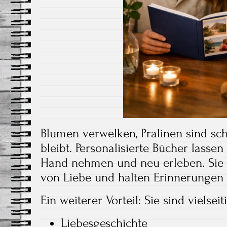
Blumen verwelken, Pralinen sind sch
bleibt. Personalisierte Bücher lasse
Hand nehmen und neu erleben. Sie 
von Liebe und halten Erinnerungen f
Ein weiterer Vorteil: Sie sind vielsei
Liebesgeschichte