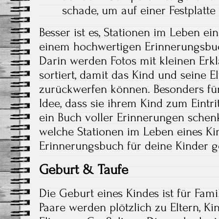
schade, um auf einer Festplatte
Besser ist es, Stationen im Leben e
einem hochwertigen Erinnerungsbu
Darin werden Fotos mit kleinen Erk
sortiert, damit das Kind und seine El
zurückwerfen können. Besonders für 
Idee, dass sie ihrem Kind zum Eintr
ein Buch voller Erinnerungen schenk
welche Stationen im Leben eines Kin
Erinnerungsbuch für deine Kinder 
Geburt & Taufe
Die Geburt eines Kindes ist für Famil
Paare werden plötzlich zu Eltern, K