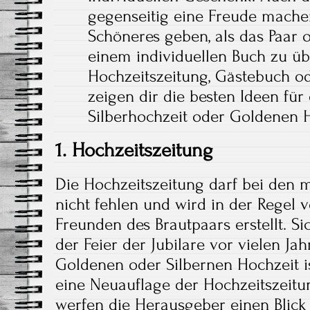
gegenseitig eine Freude mache
Schöneres geben, als das Paar o
einem individuellen Buch zu ü
Hochzeitszeitung, Gästebuch o
zeigen dir die besten Ideen für
Silberhochzeit oder Goldenen H
1. Hochzeitszeitung
Die Hochzeitszeitung darf bei den 
nicht fehlen und wird in der Regel 
Freunden des Brautpaars erstellt. S
der Feier der Jubilare vor vielen Jah
Goldenen oder Silbernen Hochzeit is
eine Neuauflage der Hochzeitszeitun
werfen die Herausgeber einen Blic