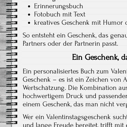
Erinnerungsbuch
Fotobuch mit Text
kreatives Geschenk mit Humor o
So entsteht ein Geschenk, das genau
Partners oder der Partnerin passt.
Ein Geschenk, da
Ein personalisiertes Buch zum Valent
Geschenk – es ist ein Zeichen von 
Wertschätzung. Die Kombination aus
hochwertigem Druck und passender
einem Geschenk, das man nicht verg
Wer ein Valentinstagsgeschenk sucht
und lange Freude bereitet, trifft mi