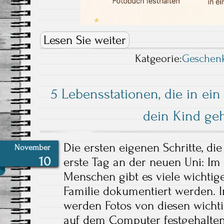
Lesen Sie weiter
Katgeorie:
Geschen
5 Lebensstationen, die in ei
dein Kind ge
Die ersten eigenen Schritte, di
November
10
erste Tag an der neuen Uni: Im
Menschen gibt es viele wichtige
Familie dokumentiert werden. Im
werden Fotos von diesen wichti
auf dem Computer festgehalten.