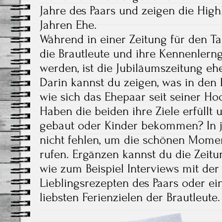
Jahre des Paars und zeigen die High
Jahren Ehe.
Während in einer Zeitung für den T
die Brautleute und ihre Kennenlerng
werden, ist die Jubiläumszeitung eh
Darin kannst du zeigen, was in den 
wie sich das Ehepaar seit seiner Hoc
Haben die beiden ihre Ziele erfüllt
gebaut oder Kinder bekommen? In j
nicht fehlen, um die schönen Mome
rufen. Ergänzen kannst du die Zeitu
wie zum Beispiel Interviews mit der 
Lieblingsrezepten des Paars oder e
liebsten Ferienzielen der Brautleute.