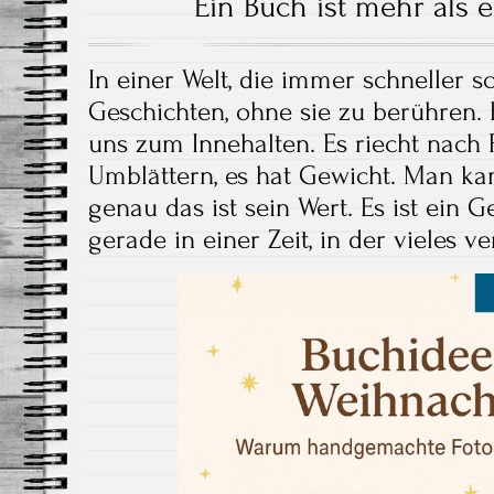
Ein Buch ist mehr als 
In einer Welt, die immer schneller sc
Geschichten, ohne sie zu berühren.
uns zum Innehalten. Es riecht nach P
Umblättern, es hat Gewicht. Man kan
genau das ist sein Wert. Es ist ein G
gerade in einer Zeit, in der vieles ve