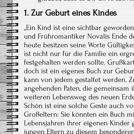
1. Zur Geburt eines Kindes
„Ein Kind ist eine sichtbar geworden
und Frühromantiker Novalis Ende de
heute besitzen seine Worte Gültigke
ist nicht nur für die Familie ein er
festgehalten werden sollte. Grußkart
doch ist ein eigenes Buch zur Gebur
kann von jedem gestaltet werden. Z
angehenden Paten, die gemeinsam i
weiteren Lebensweg des neuen Erde
Schön ist eine solche Geste auch v
Großeltern: Sie könnten ein Buch mi
Lebensjahren ihrer eigenen Kinder 
jungen Eltern zu diesem besonderen