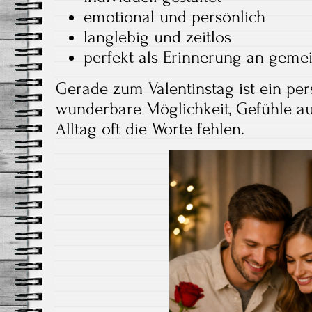
emotional und persönlich
langlebig und zeitlos
perfekt als Erinnerung an ge
Gerade zum Valentinstag ist ein per
wunderbare Möglichkeit, Gefühle au
Alltag oft die Worte fehlen.