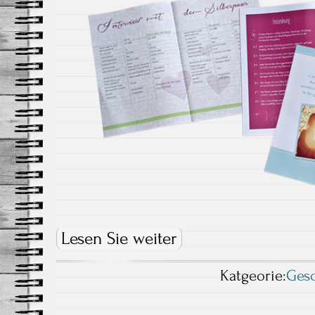
Lesen Sie weiter
Katgeorie:
Ges