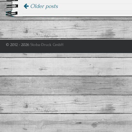
Older posts
© 2012 - 2026
Stoba-Druck GmbH