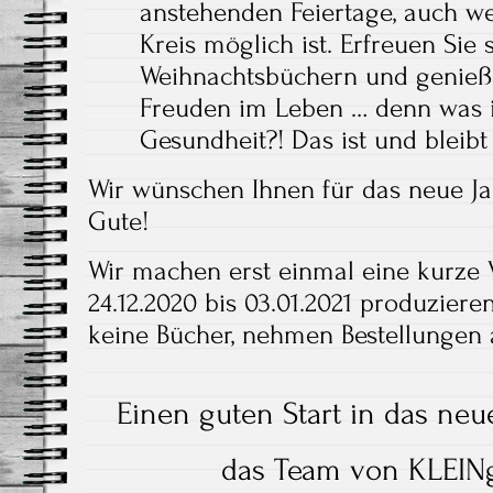
anstehenden Feiertage, auch w
Kreis möglich ist. Erfreuen Sie 
Weihnachtsbüchern und genieße
Freuden im Leben … denn was is
Gesundheit?! Das ist und bleib
Wir wünschen Ihnen für das neue Jah
Gute!
Wir machen erst einmal eine kurze
24.12.2020 bis 03.01.2021 produzie
keine Bücher, nehmen Bestellungen 
Einen guten Start in das neu
das Team von KLEINg