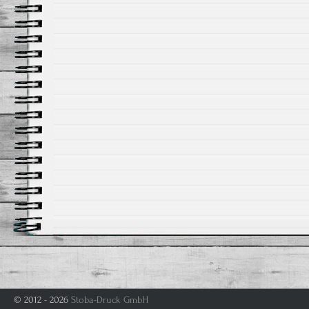
© 2012 - 2026
Stoba-Druck GmbH