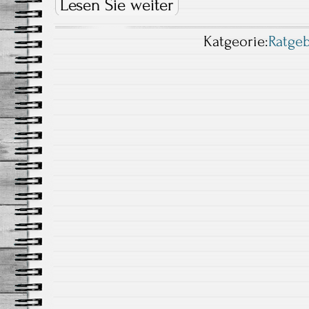
Lesen Sie weiter
Katgeorie:
Ratge