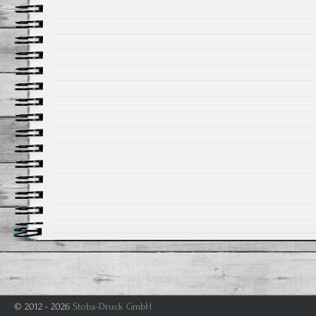
© 2012 - 2026
Stoba-Druck GmbH