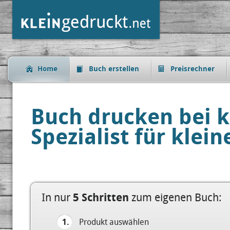
Home
Buch erstellen
Preisrechner
Buch drucken bei k
Spezialist für klei
In nur
5 Schritten
zum eigenen Buch:
1.
Produkt auswählen