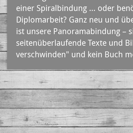
einer Spiralbindung … oder benö
Diplomarbeit? Ganz neu und übe
ist unsere Panoramabindung – s
seitenüberlaufende Texte und B
verschwinden" und kein Buch meh