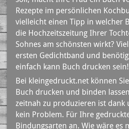
Rezepte im persönlichen Kochbuc
vielleicht einen Tipp in welcher
die Hochzeitszeitung Ihrer Tocht
Sohnes am schönsten wirkt? Viel
ersten Gedichtband und benötig
einfach kann Buch drucken sein!
Bei kleingedruckt.net können Sie
Buch drucken und binden lassen
zeitnah zu produzieren ist dank
kein Problem. Für Ihre gedruckte
Bindungsarten an. Wie wäre es 