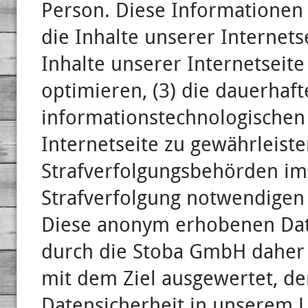
Person. Diese Informationen
die Inhalte unserer Internetse
Inhalte unserer Internetseit
optimieren, (3) die dauerhaft
informationstechnologischen
Internetseite zu gewährleist
Strafverfolgungsbehörden im 
Strafverfolgung notwendigen 
Diese anonym erhobenen Da
durch die Stoba GmbH daher e
mit dem Ziel ausgewertet, de
Datensicherheit in unserem