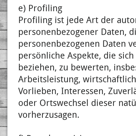
e) Profiling
Profiling ist jede Art der au
personenbezogener Daten, die
personenbezogenen Daten v
persönliche Aspekte, die sich
beziehen, zu bewerten, insb
Arbeitsleistung, wirtschaftli
Vorlieben, Interessen, Zuverlä
oder Ortswechsel dieser natü
vorherzusagen.