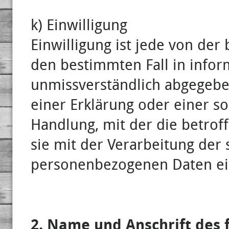
k) Einwilligung
Einwilligung ist jede von der 
den bestimmten Fall in infor
unmissverständlich abgegeb
einer Erklärung oder einer s
Handlung, mit der die betrof
sie mit der Verarbeitung der 
personenbezogenen Daten ein
2. Name und Anschrift des 