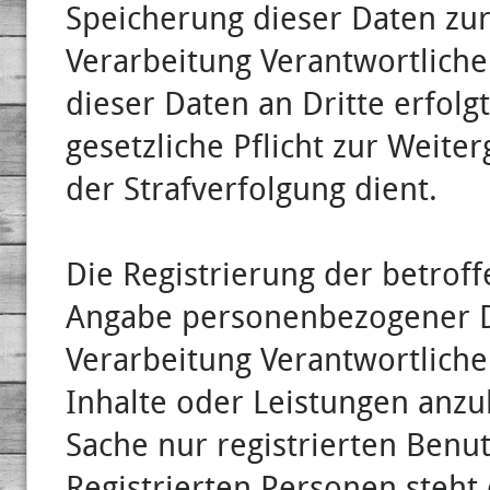
Speicherung dieser Daten zur
Verarbeitung Verantwortliche
dieser Daten an Dritte erfolgt
gesetzliche Pflicht zur Weite
der Strafverfolgung dient.
Die Registrierung der betroff
Angabe personenbezogener D
Verarbeitung Verantwortliche
Inhalte oder Leistungen anzu
Sache nur registrierten Ben
Registrierten Personen steht d