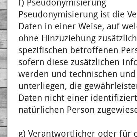
f) Pseudonymisierung
Pseudonymisierung ist die V
Daten in einer Weise, auf w
ohne Hinzuziehung zusätzlich
spezifischen betroffenen Pe
sofern diese zusätzlichen In
werden und technischen und
unterliegen, die gewährleist
Daten nicht einer identifizier
natürlichen Person zugewies
g) Verantwortlicher oder für 