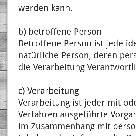
werden kann.
b) betroffene Person
Betroffene Person ist jede ide
natürliche Person, deren pe
die Verarbeitung Verantwortl
c) Verarbeitung
Verarbeitung ist jeder mit od
Verfahren ausgeführte Vorga
im Zusammenhang mit perso