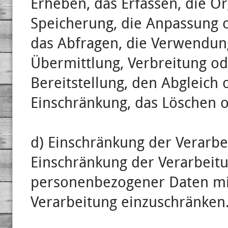
Erheben, das Erfassen, die Or
Speicherung, die Anpassung 
das Abfragen, die Verwendun
Übermittlung, Verbreitung o
Bereitstellung, den Abgleich 
Einschränkung, das Löschen o
d) Einschränkung der Verarbe
Einschränkung der Verarbeitu
personenbezogener Daten mit
Verarbeitung einzuschränken