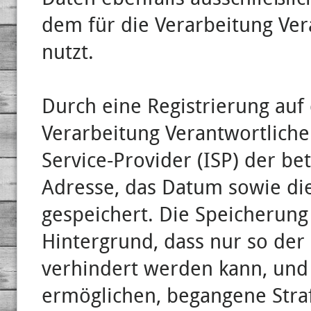
dem für die Verarbeitung Ver
nutzt.
Durch eine Registrierung auf 
Verarbeitung Verantwortliche
Service-Provider (ISP) der b
Adresse, das Datum sowie die
gespeichert. Die Speicherung
Hintergrund, dass nur so der
verhindert werden kann, und 
ermöglichen, begangene Straft