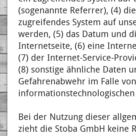
(sogenannte Referrer), (4) d
zugreifendes System auf unse
werden, (5) das Datum und die
Internetseite, (6) eine Intern
(7) der Internet-Service-Pro
(8) sonstige ähnliche Daten 
Gefahrenabwehr im Falle von
informationstechnologischen
Bei der Nutzung dieser allg
zieht die Stoba GmbH keine R