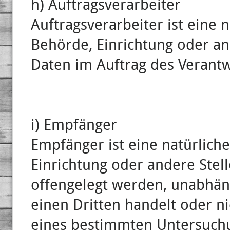
h) Auftragsverarbeiter
Auftragsverarbeiter ist eine n
Behörde, Einrichtung oder an
Daten im Auftrag des Verantw
i) Empfänger
Empfänger ist eine natürliche
Einrichtung oder andere Ste
offengelegt werden, unabhäng
einen Dritten handelt oder n
eines bestimmten Untersuch