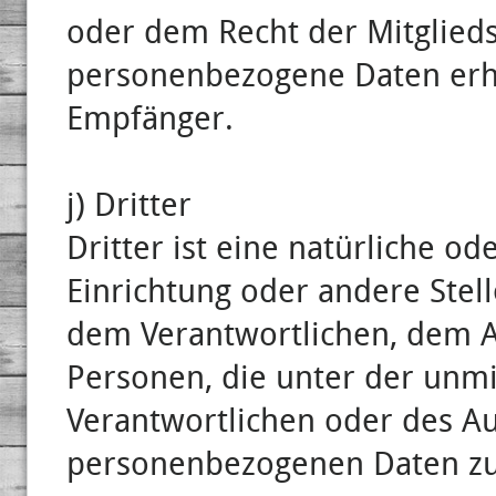
oder dem Recht der Mitglied
personenbezogene Daten erhal
Empfänger.
j) Dritter
Dritter ist eine natürliche od
Einrichtung oder andere Stel
dem Verantwortlichen, dem A
Personen, die unter der unm
Verantwortlichen oder des Auf
personenbezogenen Daten zu