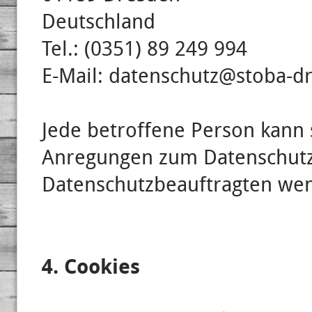
Deutschland
Tel.: (0351) 89 249 994
E-Mail: datenschutz@stoba-d
Jede betroffene Person kann s
Anregungen zum Datenschutz
Datenschutzbeauftragten we
4. Cookies