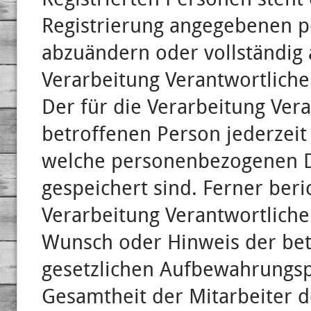
Registrierung angegebenen 
abzuändern oder vollständig
Verarbeitung Verantwortliche
Der für die Verarbeitung Vera
betroffenen Person jederzeit
welche personenbezogenen D
gespeichert sind. Ferner beric
Verarbeitung Verantwortlich
Wunsch oder Hinweis der bet
gesetzlichen Aufbewahrungsp
Gesamtheit der Mitarbeiter d