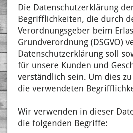
Die Datenschutzerklärung de
Begrifflichkeiten, die durch 
Verordnungsgeber beim Erlas
Grundverordnung (DSGVO) v
Datenschutzerklärung soll sow
für unsere Kunden und Gesch
verständlich sein. Um dies z
die verwendeten Begrifflichke
Wir verwenden in dieser Dat
die folgenden Begriffe: