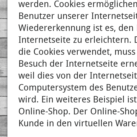
werden. Cookies ermöglichen 
Benutzer unserer Internetse
Wiedererkennung ist es, den
Internetseite zu erleichtern.
die Cookies verwendet, muss 
Besuch der Internetseite ern
weil dies von der Internetse
Computersystem des Benutz
wird. Ein weiteres Beispiel i
Online-Shop. Der Online-Shop 
Kunde in den virtuellen Ware