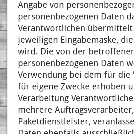
Angabe von personenbezogene
personenbezogenen Daten dab
Verantwortlichen übermittelt 
jeweiligen Eingabemaske, die
wird. Die von der betroffen
personenbezogenen Daten wer
Verwendung bei dem für die 
für eigene Zwecke erhoben un
Verarbeitung Verantwortliche
mehrere Auftragsverarbeiter,
Paketdienstleister, veranlas
Daten ebenfalls ausschließlic