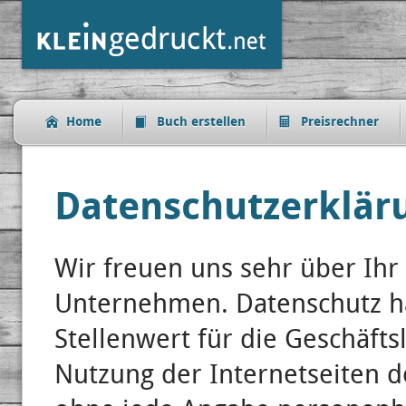
Home
Buch erstellen
Preisrechner
Datenschutzerklär
Wir freuen uns sehr über Ihr
Unternehmen. Datenschutz h
Stellenwert für die Geschäft
Nutzung der Internetseiten d