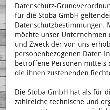
Datenschutz-Grundverordnun
für die Stoba GmbH geltende
Datenschutzbestimmungen. Mi
möchte unser Unternehmen di
und Zweck der von uns erhob
personenbezogenen Daten in
betroffene Personen mittels 
die ihnen zustehenden Rechte
Die Stoba GmbH hat als für d
zahlreiche technische und o