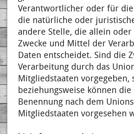
Verantwortlicher oder für die
die natürliche oder juristisc
andere Stelle, die allein od
Zwecke und Mittel der Vera
Daten entscheidet. Sind die 
Verarbeitung durch das Union
Mitgliedstaaten vorgegeben, 
beziehungsweise können die 
Benennung nach dem Unionsr
Mitgliedstaaten vorgesehen 