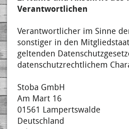
Verantwortlichen
Verantwortlicher im Sinne d
sonstiger in den Mitgliedsta
geltenden Datenschutzgeset
datenschutzrechtlichem Charak
Stoba GmbH
Am Mart 16
01561 Lampertswalde
Deutschland