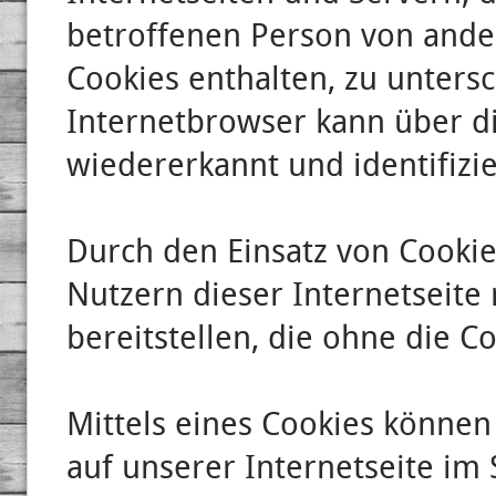
betroffenen Person von ande
Cookies enthalten, zu unters
Internetbrowser kann über di
wiedererkannt und identifizi
Durch den Einsatz von Cooki
Nutzern dieser Internetseite 
bereitstellen, die ohne die C
Mittels eines Cookies könne
auf unserer Internetseite im