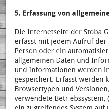
5. Erfassung von allgemei
Die Internetseite der Stoba
erfasst mit jedem Aufruf der 
Person oder ein automatisier
allgemeinen Daten und Infor
und Informationen werden in 
gespeichert. Erfasst werden 
Browsertypen und Versionen,
verwendete Betriebssystem, (
ein zugreifendes System auf 