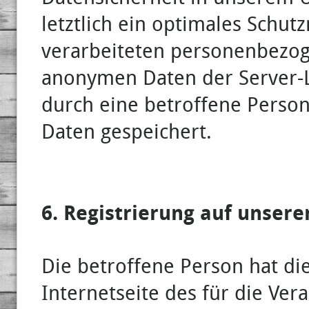
letztlich ein optimales Schut
verarbeiteten personenbezog
anonymen Daten der Server-L
durch eine betroffene Pers
Daten gespeichert.
6. Registrierung auf unsere
Die betroffene Person hat die
Internetseite des für die Ver