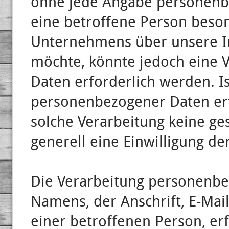
ohne jede Angabe personenb
eine betroffene Person beso
Unternehmens über unsere I
möchte, könnte jedoch eine 
Daten erforderlich werden. Is
personenbezogener Daten erf
solche Verarbeitung keine ge
generell eine Einwilligung de
Die Verarbeitung personenbe
Namens, der Anschrift, E-Ma
einer betroffenen Person, erf