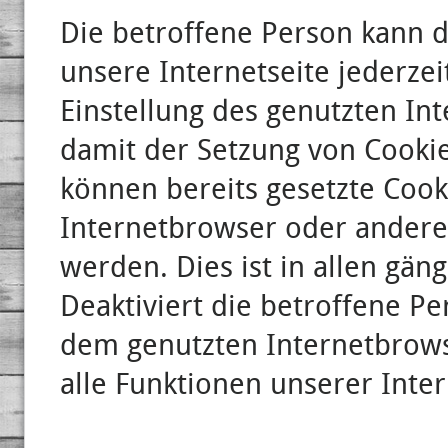
Die betroffene Person kann d
unsere Internetseite jederze
Einstellung des genutzten In
damit der Setzung von Cooki
können bereits gesetzte Cook
Internetbrowser oder ander
werden. Dies ist in allen gä
Deaktiviert die betroffene Pe
dem genutzten Internetbrows
alle Funktionen unserer Inter