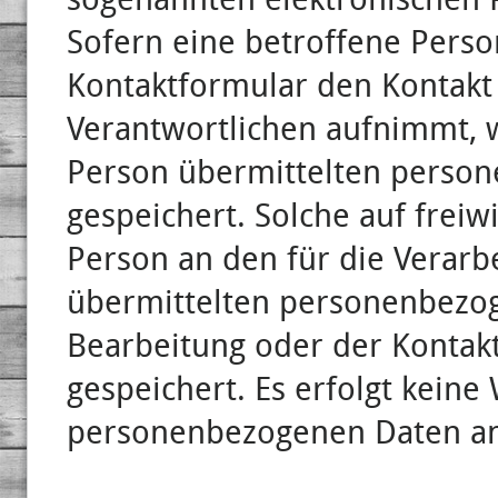
sogenannten elektronischen P
Sofern eine betroffene Perso
Kontaktformular den Kontakt 
Verantwortlichen aufnimmt, 
Person übermittelten perso
gespeichert. Solche auf freiw
Person an den für die Verarb
übermittelten personenbezo
Bearbeitung oder der Kontak
gespeichert. Es erfolgt keine
personenbezogenen Daten an 