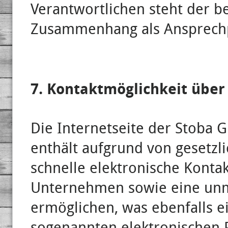
Verantwortlichen steht der b
Zusammenhang als Ansprechp
7. Kontaktmöglichkeit über 
Die Internetseite der Stoba
enthält aufgrund von gesetzl
schnelle elektronische Kont
Unternehmen sowie eine unm
ermöglichen, was ebenfalls e