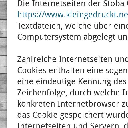
Die Internetseiten der Stob
https://www.kleingedruckt.ne
Textdateien, welche über ei
Computersystem abgelegt un
Zahlreiche Internetseiten un
Cookies enthalten eine sogen
eine eindeutige Kennung des 
Zeichenfolge, durch welche I
konkreten Internetbrowser 
das Cookie gespeichert wurde
Internetseiten und Servern, 