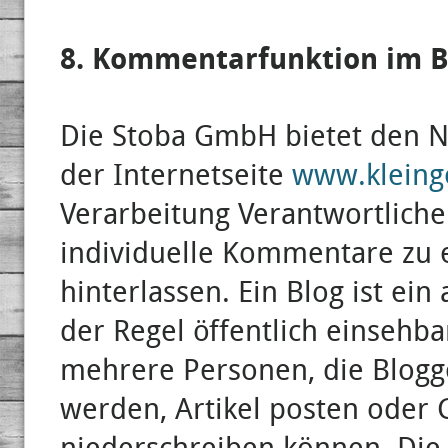
8. Kommentarfunktion im Bl
Die Stoba GmbH bietet den Nu
der Internetseite
www.kleing
Verarbeitung Verantwortlichen
individuelle Kommentare zu e
hinterlassen. Ein Blog ist ein
der Regel öffentlich einsehba
mehrere Personen, die Blogg
werden, Artikel posten oder