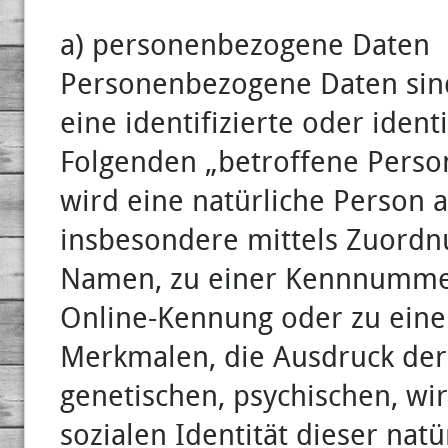
a) personenbezogene Daten
Personenbezogene Daten sind 
eine identifizierte oder ident
Folgenden „betroffene Person“
wird eine natürliche Person a
insbesondere mittels Zuordn
Namen, zu einer Kennnummer,
Online-Kennung oder zu ein
Merkmalen, die Ausdruck der 
genetischen, psychischen, wir
sozialen Identität dieser natü