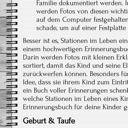
Familie dokumentiert werden. Im
werden Fotos von diesen wichti
auf dem Computer festgehalten.
schade, um auf einer Festplatte
Besser ist es, Stationen im Leben e
einem hochwertigen Erinnerungsbu
Darin werden Fotos mit kleinen Erk
sortiert, damit das Kind und seine El
zurückwerfen können. Besonders für 
Idee, dass sie ihrem Kind zum Eintr
ein Buch voller Erinnerungen schenk
welche Stationen im Leben eines Kin
Erinnerungsbuch für deine Kinder 
Geburt & Taufe