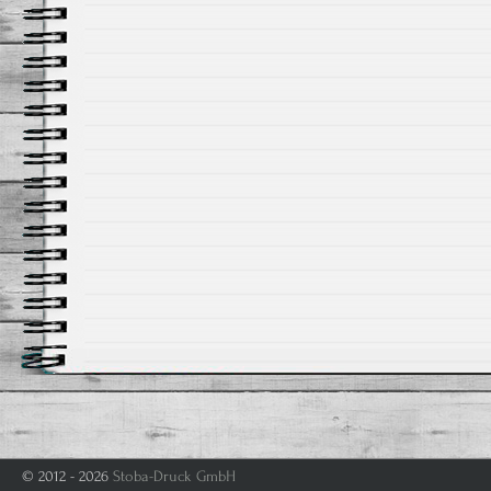
© 2012 - 2026
Stoba-Druck GmbH