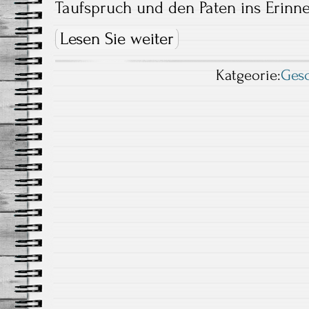
Taufspruch und den Paten ins Erinn
Lesen Sie weiter
Katgeorie:
Ges