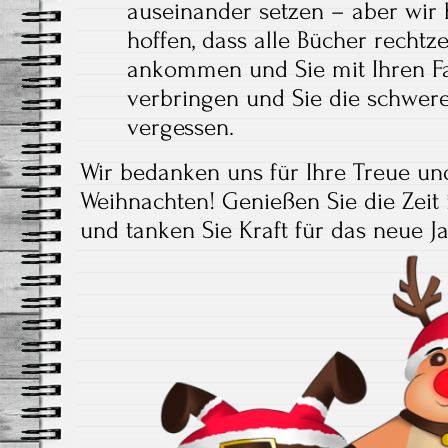
auseinander setzen – aber wir 
hoffen, dass alle Bücher rechtz
ankommen und Sie mit Ihren F
verbringen und Sie die schwer
vergessen.
Wir bedanken uns für Ihre Treue un
Weihnachten! Genießen Sie die Zeit 
und tanken Sie Kraft für das neue Ja