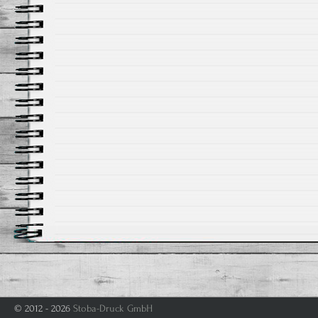
© 2012 - 2026
Stoba-Druck GmbH