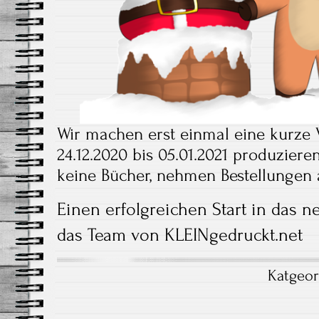
Wir machen erst einmal eine kurze
24.12.2020 bis 05.01.2021 produzie
keine Bücher, nehmen Bestellungen 
Einen erfolgreichen Start in das 
das Team von KLEINgedruckt.net
Katgeor