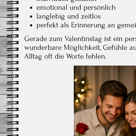
emotional und persönlich
langlebig und zeitlos
perfekt als Erinnerung an ge
Gerade zum Valentinstag ist ein per
wunderbare Möglichkeit, Gefühle au
Alltag oft die Worte fehlen.