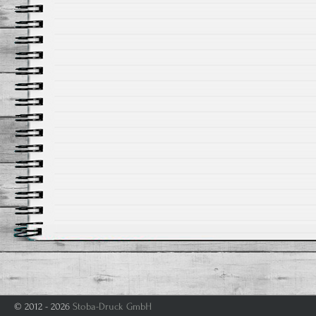
© 2012 - 2026
Stoba-Druck GmbH