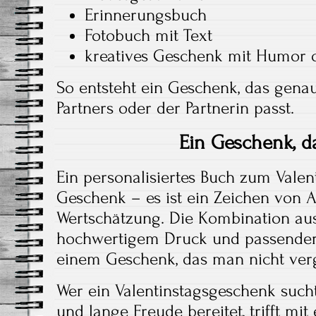
Erinnerungsbuch
Fotobuch mit Text
kreatives Geschenk mit Humor o
So entsteht ein Geschenk, das genau
Partners oder der Partnerin passt.
Ein Geschenk, da
Ein personalisiertes Buch zum Valent
Geschenk – es ist ein Zeichen von 
Wertschätzung. Die Kombination aus
hochwertigem Druck und passender
einem Geschenk, das man nicht verg
Wer ein Valentinstagsgeschenk sucht
und lange Freude bereitet, trifft mi