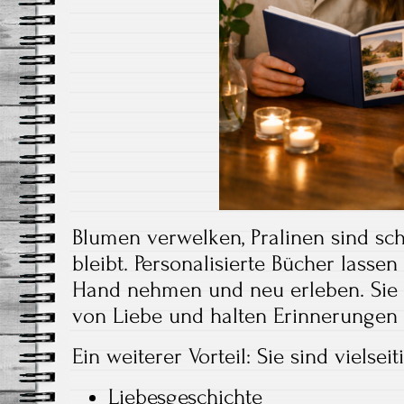
Blumen verwelken, Pralinen sind sch
bleibt. Personalisierte Bücher lasse
Hand nehmen und neu erleben. Sie 
von Liebe und halten Erinnerungen f
Ein weiterer Vorteil: Sie sind vielsei
Liebesgeschichte