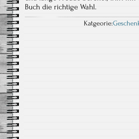
Buch die richtige Wahl.
Katgeorie:
Geschen