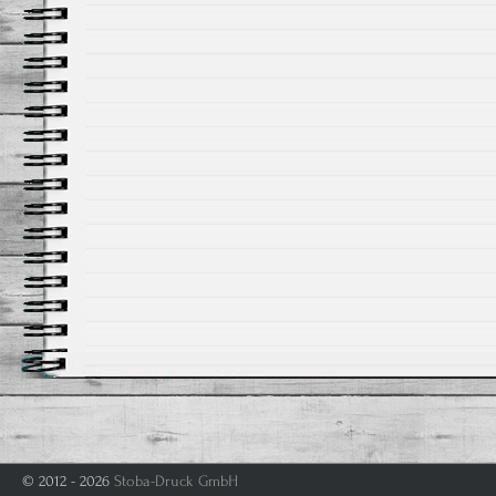
© 2012 - 2026
Stoba-Druck GmbH