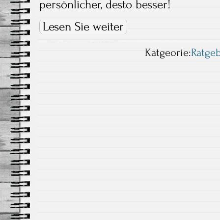
persönlicher, desto besser!
Lesen Sie weiter
Katgeorie:
Ratge