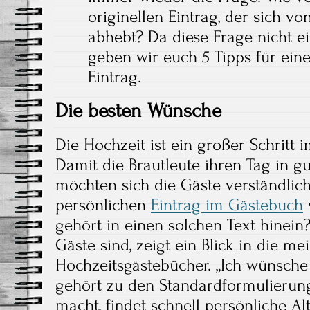
originellen Eintrag, der sich 
abhebt? Da diese Frage nicht ei
geben wir euch 5 Tipps für ei
Eintrag.
Die besten Wünsche
Die Hochzeit ist ein großer Schritt 
Damit die Brautleute ihren Tag in g
möchten sich die Gäste verständlic
persönlichen
Eintrag im Gästebuch
gehört in einen solchen Text hinein
Gäste sind, zeigt ein Blick in die me
Hochzeitsgästebücher. „Ich wünsche d
gehört zu den Standardformulierun
macht, findet schnell persönliche A