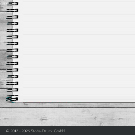
© 2012 - 2026
Stoba-Druck GmbH