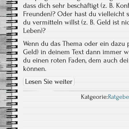
dass dich sehr beschäftigt (z. B. Ko
Freunden)? Oder hast du vielleicht s
du vermitteln willst (z. B. Geld ist n
Leben)?
Wenn du das Thema oder ein dazu p
Geld) in deinem Text dann immer wie
du einen roten Faden, dem auch dei
können.
Lesen Sie weiter
Katgeorie:
Ratgebe