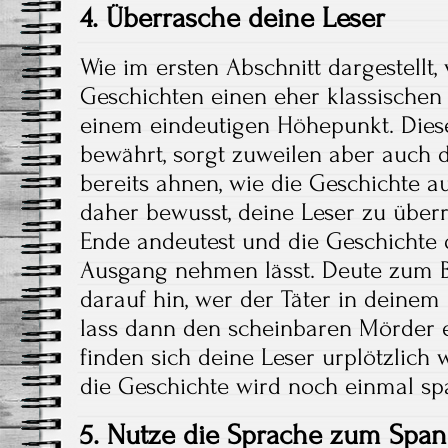
4. Überrasche deine Leser
Wie im ersten Abschnitt dargestellt,
Geschichten einen eher klassische
einem eindeutigen Höhepunkt. Dies
bewährt, sorgt zuweilen aber auch d
bereits ahnen, wie die Geschichte 
daher bewusst, deine Leser zu über
Ende andeutest und die Geschichte
Ausgang nehmen lässt. Deute zum B
darauf hin, wer der Täter in deinem
lass dann den scheinbaren Mörder e
finden sich deine Leser urplötzlich
die Geschichte wird noch einmal s
5. Nutze die Sprache zum Spa