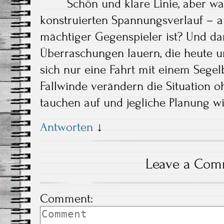
Schön und klare Linie, aber w
konstruierten Spannungsverlauf – a
mächtiger Gegenspieler ist? Und d
Überraschungen lauern, die heute u
sich nur eine Fahrt mit einem Segel
Fallwinde verändern die Situation 
tauchen auf und jegliche Planung w
Antworten
↓
Leave a Com
Comment: