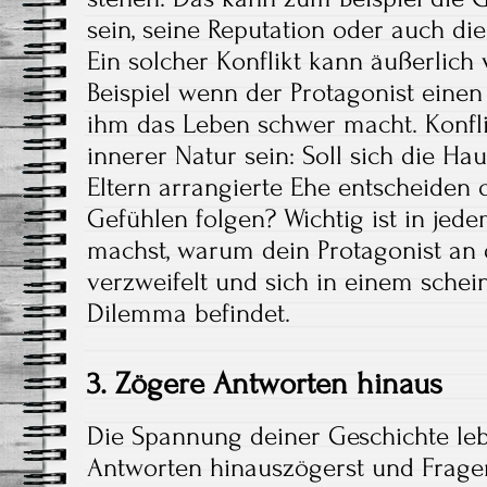
sein, seine Reputation oder auch di
Ein solcher Konflikt kann äußerlich
Beispiel wenn der Protagonist einen 
ihm das Leben schwer macht. Konfl
innerer Natur sein: Soll sich die Ha
Eltern arrangierte Ehe entscheiden
Gefühlen folgen? Wichtig ist in jede
machst, warum dein Protagonist an 
verzweifelt und sich in einem sche
Dilemma befindet.
3. Zögere Antworten hinaus
Die Spannung deiner Geschichte leb
Antworten hinauszögerst und Frage