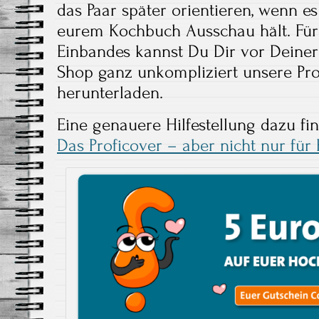
das Paar später orientieren, wenn 
eurem Kochbuch Ausschau hält. Für 
Einbandes kannst Du Dir vor Deiner
Shop ganz unkompliziert unsere Pro
herunterladen.
Eine genauere Hilfestellung dazu fi
Das Proficover – aber nicht nur für 