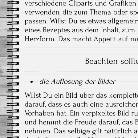
verschiedene Cliparts und Grafiken
verwenden, die zum Thema oder spe
passen. Willst Du es etwas allgemei
eines Rezeptes aus dem Inhalt, zum B
Herzform. Das macht Appetit auf m
Beachten sollt
die Auflösung der Bilder
Willst Du ein Bild über das komplet
darauf, dass es auch eine ausreichen
Vorhaben hat. Ein verpixeltes Bild ru
und hemmt die Freude darauf, das 
nehmen. Das selbige gilt natürlich a