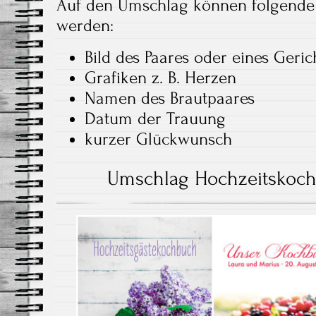
Auf den Umschlag können folgende 
werden:
Bild des Paares oder eines Geric
Grafiken z. B. Herzen
Namen des Brautpaares
Datum der Trauung
kurzer Glückwunsch
Umschlag Hochzeitskoch