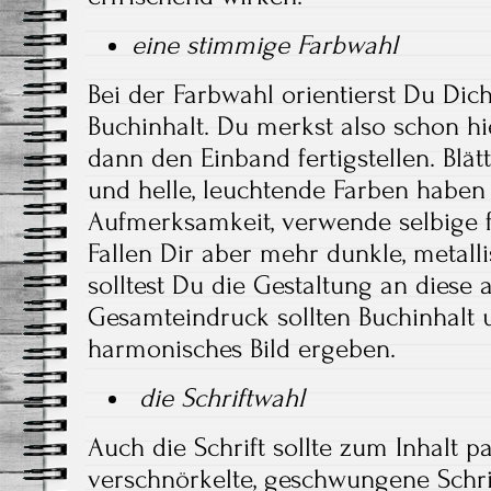
eine stimmige Farbwahl
Bei der Farbwahl orientierst Du Di
Buchinhalt. Du merkst also schon hier
dann den Einband fertigstellen. Blät
und helle, leuchtende Farben haben
Aufmerksamkeit, verwende selbige f
Fallen Dir aber mehr dunkle, metall
solltest Du die Gestaltung an diese 
Gesamteindruck sollten Buchinhalt 
harmonisches Bild ergeben.
die Schriftwahl
Auch die Schrift sollte zum Inhalt p
verschnörkelte, geschwungene Schr