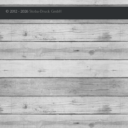
© 2012 - 2026
Stoba-Druck GmbH