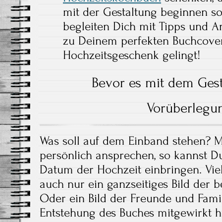
mit der Gestaltung beginnen so
begleiten Dich mit Tipps und
zu Deinem perfekten Buchcover,
Hochzeitsgeschenk gelingt!
Bevor es mit dem Gest
Vorüberlegu
Was soll auf dem Einband stehen? M
persönlich ansprechen, so kannst 
Datum der Hochzeit einbringen. Vie
auch nur ein ganzseitiges Bild der b
Oder ein Bild der Freunde und Famil
Entstehung des Buches mitgewirkt 