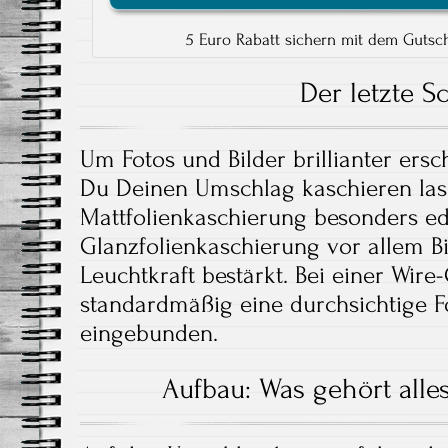
5 Euro Rabatt sichern mit dem Gutsc
Der letzte Sc
Um Fotos und Bilder brillianter ersc
Du Deinen Umschlag kaschieren lass
Mattfolienkaschierung besonders ed
Glanzfolienkaschierung vor allem Bi
Leuchtkraft bestärkt. Bei einer Wir
standardmäßig eine durchsichtige Fo
eingebunden.
Aufbau: Was gehört alle