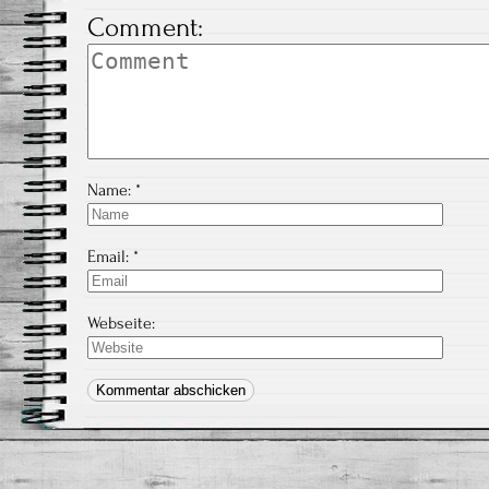
Comment:
Name:
*
Email:
*
Webseite: