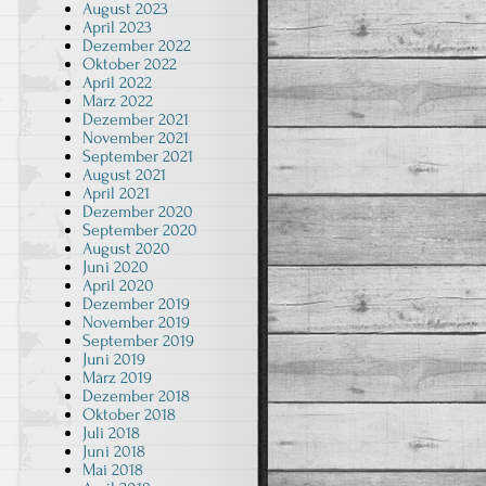
August 2023
April 2023
Dezember 2022
Oktober 2022
April 2022
t
März 2022
Dezember 2021
November 2021
September 2021
August 2021
April 2021
Dezember 2020
September 2020
August 2020
Juni 2020
April 2020
Dezember 2019
November 2019
September 2019
Juni 2019
März 2019
Dezember 2018
Oktober 2018
Juli 2018
Juni 2018
Mai 2018