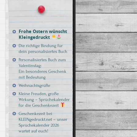
Frohe Ostern wünscht
Kleingedruckt
Die richtige Bindung für
dein personalisiertes Buch
Personalisiertes Buch zum
Valentinstag:
Ein besonderes Geschenk
mit Bedeutung
Weihnachtsgrüße
Kleine Freuden, große
Wirkung – Sprüchekalender
für die Geschenkezeit
Geschenkezeit bei
KLEINgedruckt.net – unser
Sprüchekalender 2026
wartet auf euch!