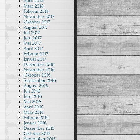
April 2018
März 2018
Februar 2018
November 2017
Oktober 2017
August 2017
Juli 2017
Juni 2017
Mai 2017
April 2017
Februar 2017
Januar 2017
Dezember 2016
November 2016
Oktober 2016
September 2016
August 2016
Juli 2016
Juni 2016
Mai 2016
April 2016
März 2016
Februar 2016
Januar 2016
Dezember 2015
Oktober 2015
September 2015