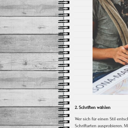
2. Schriften wählen
Wer sich für einen Stil ent
Schriftarten ausprobieren. M