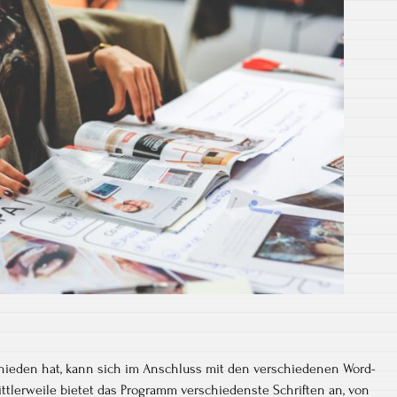
schieden hat, kann sich im Anschluss mit den verschiedenen Word-
ittlerweile bietet das Programm verschiedenste Schriften an, von