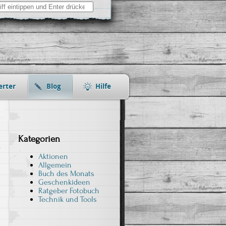
erter
Blog
Hilfe
Kategorien
Aktionen
Allgemein
Buch des Monats
Geschenkideen
Ratgeber Fotobuch
Technik und Tools