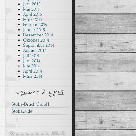
Juni 2015
Mai 2015
April 2015
März 2015
Februar 2015
Januar 2015
Dezember 2014
Oktober 2014
September 2014
August 2014
Juli 2014
Juni 2014
Mai 2014
April 2014
März 2014
Stoba-Druck GmbH
Stoba24.de