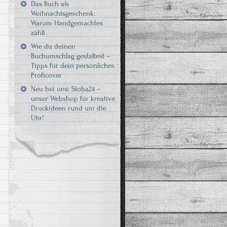
Das Buch als
Weihnachtsgeschenk:
Warum Handgemachtes
zählt
Wie du deinen
Buchumschlag gestaltest –
Tipps für dein persönliches
Proficover
Neu bei uns: Stoba24 –
unser Webshop für kreative
Druckideen rund um die
Uhr!