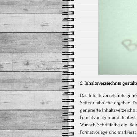
5. Inhaltsverzeichnis gestal
Das Inhaltsverzeichnis gehö
Seitenumbrüche ergeben. Dah
generierte Inhaltsverzeichni
Formatvorlagen und richtest 
Wunsch-Schriftfarbe ein. Be
Formatvorlage und markierst