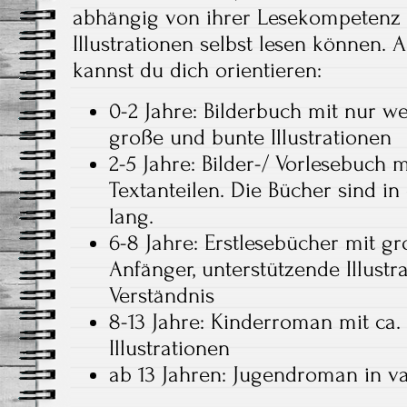
abhängig von ihrer Lesekompetenz 
Illustrationen selbst lesen können. 
kannst du dich orientieren:
0-2 Jahre: Bilderbuch mit nur w
große und bunte Illustrationen
2-5 Jahre: Bilder-/ Vorlesebuch m
Textanteilen. Die Bücher sind in
lang.
6-8 Jahre: Erstlesebücher mit gr
Anfänger, unterstützende Illust
Verständnis
8-13 Jahre: Kinderroman mit ca.
Illustrationen
ab 13 Jahren: Jugendroman in v