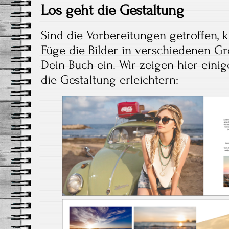
Los geht die Gestaltung
Sind die Vorbereitungen getroffen, 
Füge die Bilder in verschiedenen 
Dein Buch ein. Wir zeigen hier einig
die Gestaltung erleichtern: