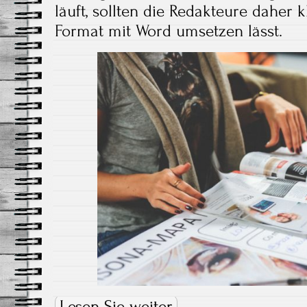
läuft, sollten die Redakteure daher 
Format mit Word umsetzen lässt.
Lesen Sie weiter