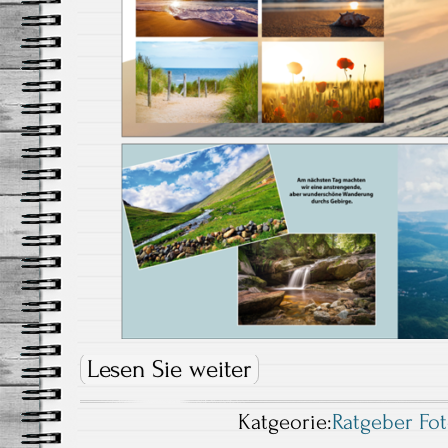
Lesen Sie weiter
Katgeorie:
Ratgeber Fo