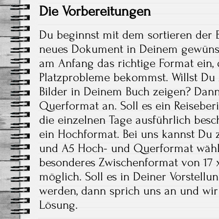
Die Vorbereitungen
Du beginnst mit dem sortieren der Bi
neues Dokument in Deinem gewünsc
am Anfang das richtige Format ein,
Platzprobleme bekommst. Willst Du 
Bilder in Deinem Buch zeigen? Dann 
Querformat an. Soll es ein Reisebe
die einzelnen Tage ausführlich besch
ein Hochformat. Bei uns kannst Du
und A5 Hoch- und Querformat wähle
besonderes Zwischenformat von 17 x
möglich. Soll es in Deiner Vorstell
werden, dann sprich uns an und wir 
Lösung.