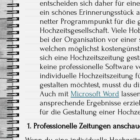
entscheiden sich daher für eine s
ein schönes Erinnerungsstück 
netter Programmpunkt für die 
Hochzeitsgesellschaft. Viele Ho
bei der Organisation vor einer
welchen möglichst kostengüns
sich eine Hochzeitszeitung ges
keine professionelle Software 
individuelle Hochzeitszeitung f
gestalten möchtest, musst du d
Auch mit
Microsoft Word
lassen
ansprechende Ergebnisse erziel
für die Gestaltung einer Hochze
1. Professionelle Zeitungen ansch