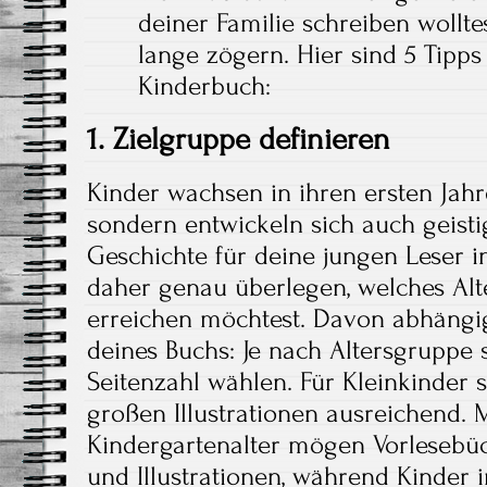
deiner Familie schreiben wolltes
lange zögern. Hier sind 5 Tipps
Kinderbuch:
1. Zielgruppe definieren
Kinder wachsen in ihren ersten Jahre
sondern entwickeln sich auch geisti
Geschichte für deine jungen Leser int
daher genau überlegen, welches Al
erreichen möchtest. Davon abhängig
deines Buchs: Je nach Altersgruppe s
Seitenzahl wählen. Für Kleinkinder 
großen Illustrationen ausreichend
Kindergartenalter mögen Vorlesebüc
und Illustrationen, während Kinder 