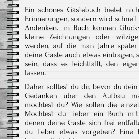
Ein schönes Gästebuch bietet nich
Erinnerungen, sondern wird schnell
Andenken. Im Buch können Glückw
kleine Zeichnungen oder witzige
werden, auf die man Jahre später 
deine Gäste auch etwas eintragen, s
sein, dass es leichtfällt, den eig
lassen.
Daher solltest du dir, bevor du dei
Gedanken über den Aufbau ma
möchtest du? Wie sollen die einzel
Möchtest du lieber ein Buch mit 
denen deine Gäste sich frei entfal
du lieber etwas vorgeben? Eine Ei