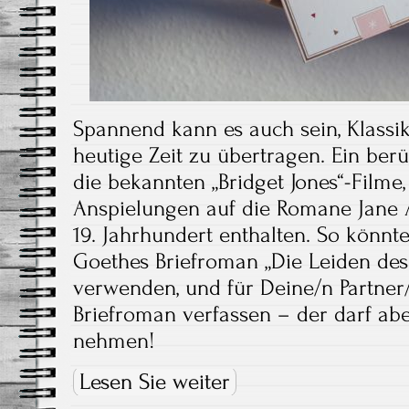
Spannend kann es auch sein, Klassike
heutige Zeit zu übertragen. Ein berü
die bekannten „Bridget Jones“-Filme,
Anspielungen auf die Romane Jane 
19. Jahrhundert enthalten. So könnt
Goethes Briefroman „Die Leiden des
verwenden, und für Deine/n Partner
Briefroman verfassen – der darf abe
nehmen!
Lesen Sie weiter