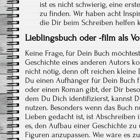
ist es nicht schwierig, eine ers
zu finden. Wir haben acht Insp
die Dir beim Schreiben helfen 
Lieblingsbuch oder -film als Vo
Keine Frage, für Dein Buch möchtest
Geschichte eines anderen Autors kop
nicht nötig, denn oft reichen klein
Du einen Aufhänger für Dein Buch f
oder einen Roman gibt, der Dir beso
dem Du Dich identifizierst, kannst
nutzen. Besonders wenn das Buch n
Lieben gedacht ist, ist Abschreiben i
es, den Aufbau einer Geschichte z
Figuren anzupassen. Wie wäre es z