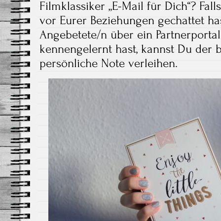
Filmklassiker „E-Mail für Dich“? Fal
vor Eurer Beziehungen gechattet ha
Angebetete/n über ein Partnerportal
kennengelernt hast, kannst Du der 
persönliche Note verleihen.