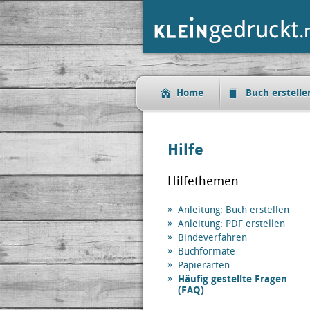
Home
Buch erstelle
Hilfe
Hilfethemen
Anleitung: Buch erstellen
Anleitung: PDF erstellen
Bindeverfahren
Buchformate
Papierarten
Häufig gestellte Fragen
(FAQ)